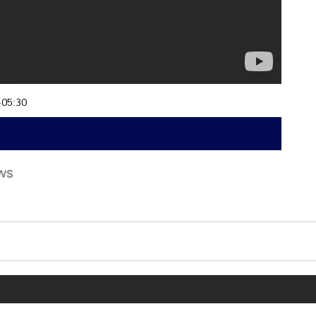
+05:30