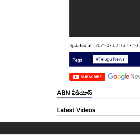
Updated at - 2021-07-03T13:17:10
#Telugu News
Tags
SUBSCRIBE
ABN వీడియోస్
Latest Videos