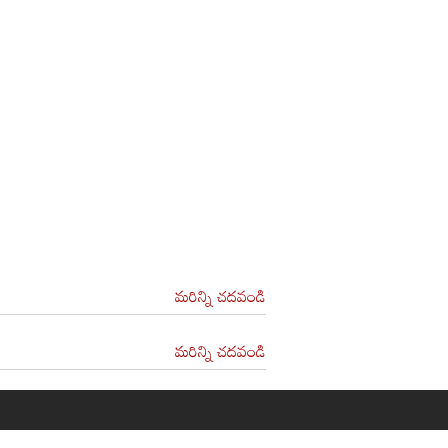
మరిన్ని చదవండి
మరిన్ని చదవండి