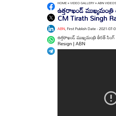
HOME
»
VIDEO GALLERY
»
ABN VIDEO
ఉత్తరాఖండ్‌ ముఖ్యమంత్రి
CM Tirath Singh R
ABN
, First Publish Date - 2021-07
ఉత్తరాఖండ్‌ ముఖ్యమంత్రి తీరత్‌
Resign | ABN