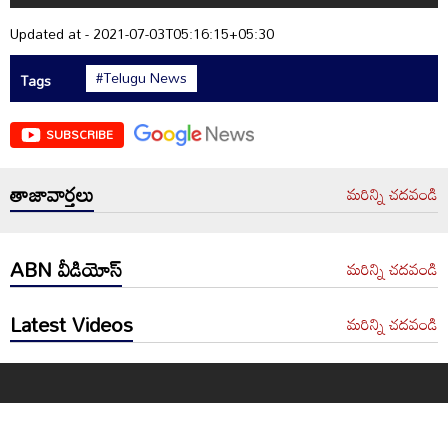
Updated at - 2021-07-03T05:16:15+05:30
#Telugu News
Tags
SUBSCRIBE
తాజావార్తలు
మరిన్ని చదవండి
ABN వీడియోస్
మరిన్ని చదవండి
Latest Videos
మరిన్ని చదవండి