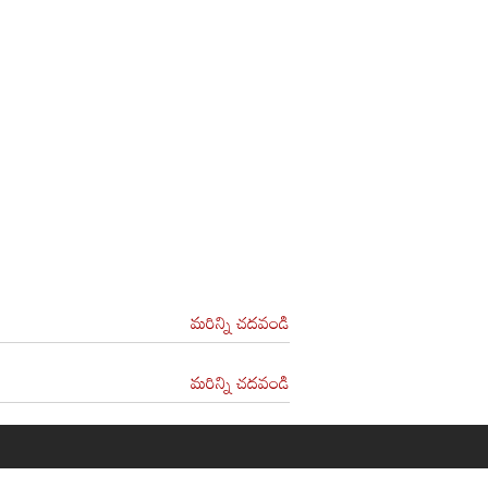
మరిన్ని చదవండి
మరిన్ని చదవండి