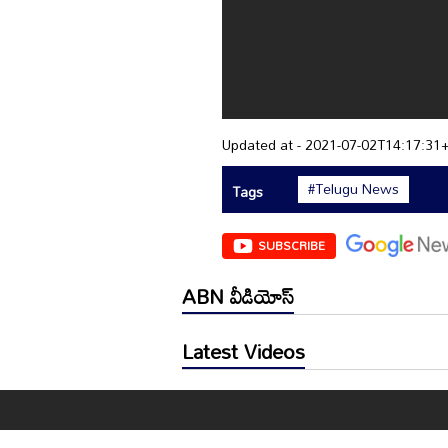
Updated at - 2021-07-02T14:17:31
#Telugu News
Tags
SUBSCRIBE
ABN వీడియోస్
Latest Videos