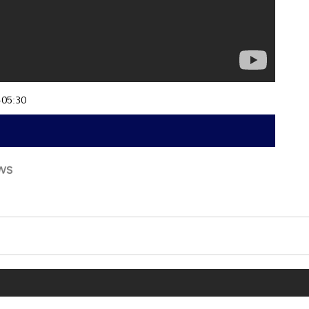
+05:30