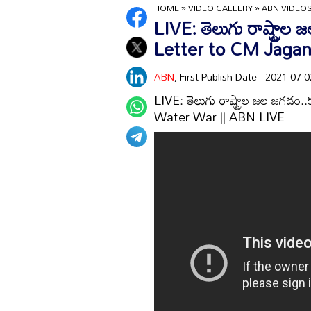
HOME
»
VIDEO GALLERY
»
ABN VIDEO
LIVE: తెలుగు రాష్ట్ర
Letter to CM Jagan
ABN
, First Publish Date - 2021-07
LIVE: తెలుగు రాష్ట్రాల జల జగ
Water War || ABN LIVE