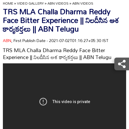
HOME
»
VIDEO GALLERY
»
ABN VIDEOS
»
ABN VIDEOS
TRS MLA Challa Dharma Reddy
Face Bitter Experience || నిలదీసిన ఆశ
కార్యకర్తలు || ABN Telugu
ABN
, First Publish Date - 2021-07-02T01:16:27+05:30 IST
TRS MLA Challa Dharma Reddy Face Bitter
Experience || నిలదీసిన ఆశ కార్యకర్తలు || ABN Telugu