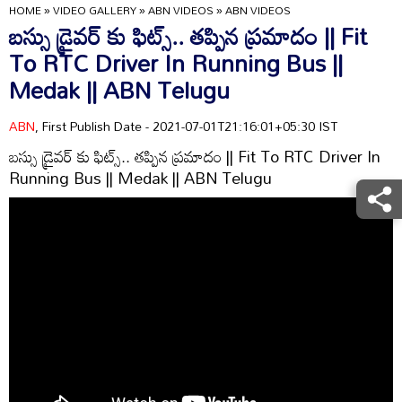
HOME
»
VIDEO GALLERY
»
ABN VIDEOS
»
ABN VIDEOS
బస్సు డ్రైవర్ కు ఫిట్స్.. తప్పిన ప్రమాదం || Fit
To RTC Driver In Running Bus ||
Medak || ABN Telugu
ABN
, First Publish Date - 2021-07-01T21:16:01+05:30 IST
బస్సు డ్రైవర్ కు ఫిట్స్.. తప్పిన ప్రమాదం || Fit To RTC Driver In
Running Bus || Medak || ABN Telugu