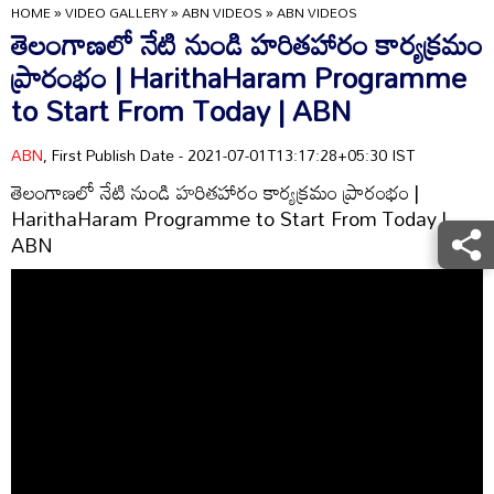
HOME
»
VIDEO GALLERY
»
ABN VIDEOS
»
ABN VIDEOS
తెలంగాణలో నేటి నుండి హరితహారం కార్యక్రమం
ప్రారంభం | HarithaHaram Programme
to Start From Today | ABN
ABN
, First Publish Date - 2021-07-01T13:17:28+05:30 IST
తెలంగాణలో నేటి నుండి హరితహారం కార్యక్రమం ప్రారంభం |
HarithaHaram Programme to Start From Today |
ABN