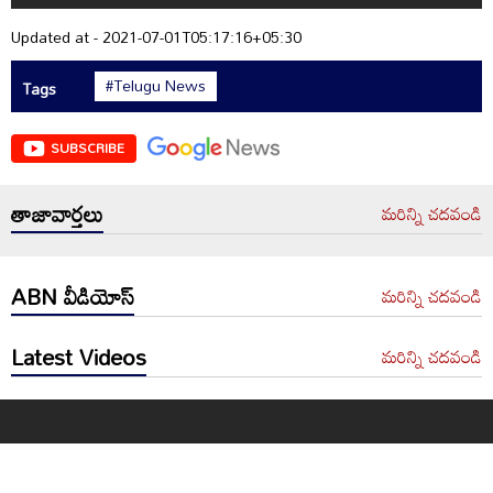
Updated at - 2021-07-01T05:17:16+05:30
#Telugu News
Tags
SUBSCRIBE
తాజావార్తలు
మరిన్ని చదవండి
ABN వీడియోస్
మరిన్ని చదవండి
Latest Videos
మరిన్ని చదవండి