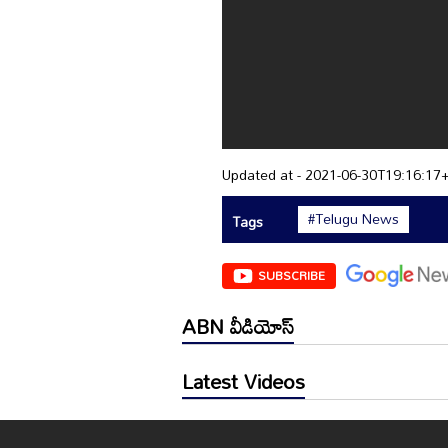
Updated at - 2021-06-30T19:16:17
#Telugu News
Tags
SUBSCRIBE
ABN వీడియోస్
Latest Videos