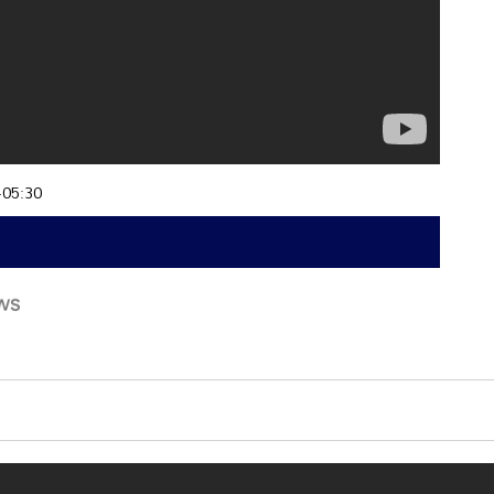
+05:30