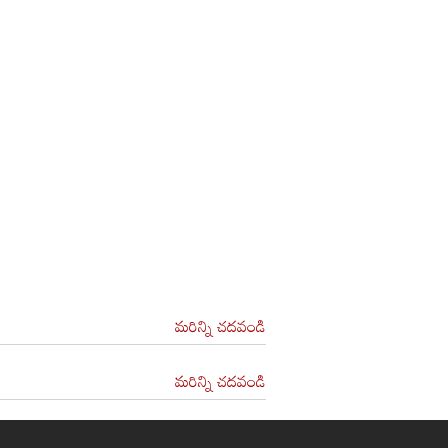
మరిన్ని చదవండి
మరిన్ని చదవండి