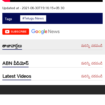
Updated at - 2021-06-30T19:16:15+05:30
#Telugu News
Tags
SUBSCRIBE
తాజావార్తలు
మరిన్ని చదవండి
ABN వీడియోస్
మరిన్ని చదవండి
Latest Videos
మరిన్ని చదవండి