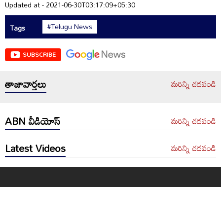
Updated at - 2021-06-30T03:17:09+05:30
#Telugu News
Tags
SUBSCRIBE
తాజావార్తలు
మరిన్ని చదవండి
ABN వీడియోస్
మరిన్ని చదవండి
Latest Videos
మరిన్ని చదవండి