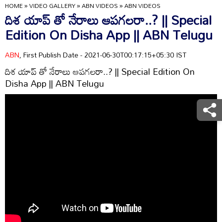
HOME
»
VIDEO GALLERY
»
ABN VIDEOS
»
ABN VIDEOS
దిశ యాప్ తో నేరాలు ఆపగలరా..? || Special
Edition On Disha App || ABN Telugu
ABN
, First Publish Date - 2021-06-30T00:17:15+05:30 IST
దిశ యాప్ తో నేరాలు ఆపగలరా..? || Special Edition On
Disha App || ABN Telugu