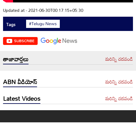
Updated at - 2021-06-30T00:17:15+05:30
#Telugu News
Tags
SUBSCRIBE
తాజావార్తలు
మరిన్ని చదవండి
ABN వీడియోస్
మరిన్ని చదవండి
Latest Videos
మరిన్ని చదవండి