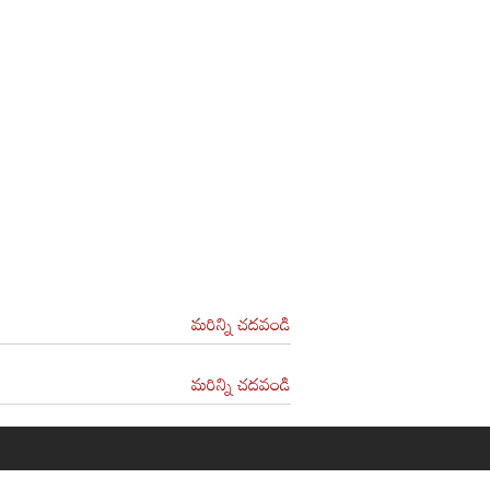
మరిన్ని చదవండి
మరిన్ని చదవండి