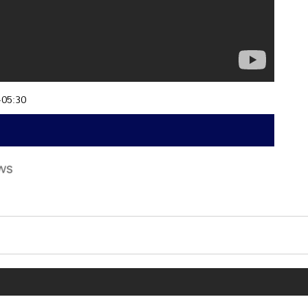
+05:30