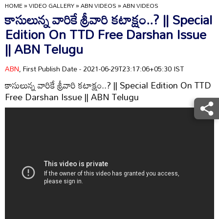
HOME
»
VIDEO GALLERY
»
ABN VIDEOS
»
ABN VIDEOS
కాసులున్న వారికే శ్రీవారి కటాక్షం..? || Special
Edition On TTD Free Darshan Issue
|| ABN Telugu
ABN
, First Publish Date - 2021-06-29T23:17:06+05:30 IST
కాసులున్న వారికే శ్రీవారి కటాక్షం..? || Special Edition On TTD
Free Darshan Issue || ABN Telugu