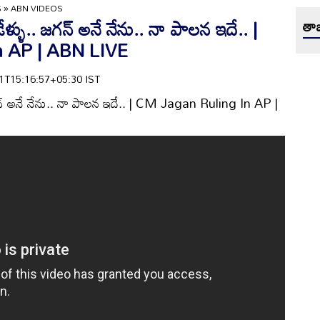
S
»
ABN VIDEOS
డేళ్ళు.. జగన్ అనే నేను.. నా పాలన ఇదే.. |
తాజ
n AP | ABN LIVE
-31T15:16:57+05:30 IST
 జగన్ అనే నేను.. నా పాలన ఇదే.. | CM Jagan Ruling In AP |