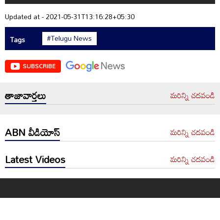
Updated at - 2021-05-31T13:16:28+05:30
#Telugu News
Tags
SUBSCRIBE
తాజావార్తలు
మరిన్ని చదవండి
ABN వీడియోస్
మరిన్ని చదవండి
Latest Videos
మరిన్ని చదవండి