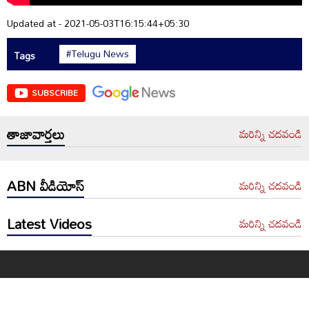
Updated at - 2021-05-03T16:15:44+05:30
#Telugu News
Tags
SUBSCRIBE
తాజావార్తలు
మరిన్ని చదవండి
ABN వీడియోస్
మరిన్ని చదవండి
Latest Videos
మరిన్ని చదవండి