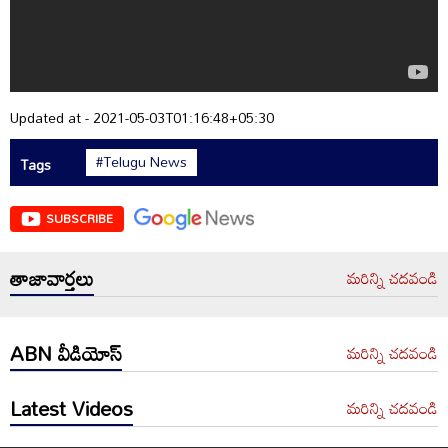
Updated at - 2021-05-03T01:16:48+05:30
#Telugu News
Tags
SUBSCRIBE
తాజావార్తలు
మరిన్ని చదవండి
ABN వీడియోస్
మరిన్ని చదవండి
Latest Videos
మరిన్ని చదవండి