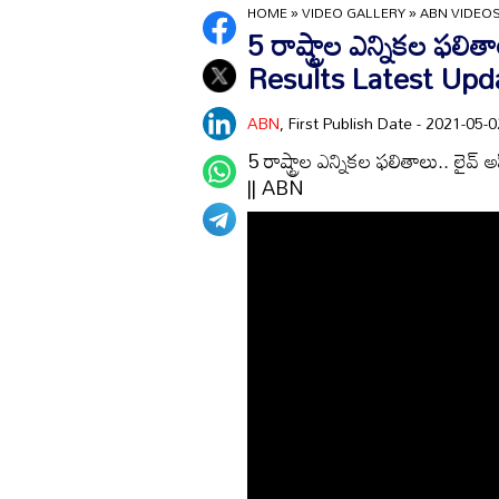
HOME
»
VIDEO GALLERY
»
ABN VIDEO
5 రాష్ట్రాల ఎన్నికల ఫలిత
Results Latest Upd
ABN
, First Publish Date - 2021-05
5 రాష్ట్రాల ఎన్నికల ఫలితాలు.. లై
|| ABN