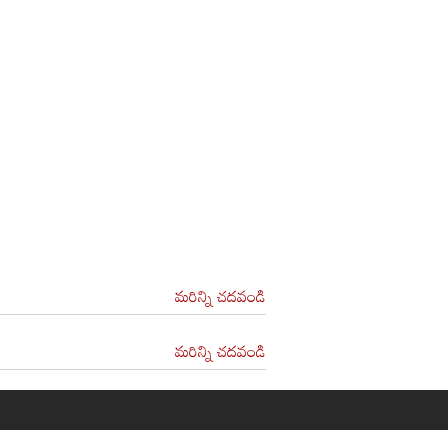
మరిన్ని చదవండి
మరిన్ని చదవండి