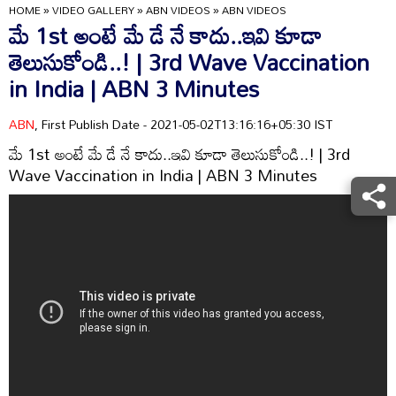
HOME
»
VIDEO GALLERY
»
ABN VIDEOS
»
ABN VIDEOS
మే 1st అంటే మే డే నే కాదు..ఇవి కూడా
తెలుసుకోండి..! | 3rd Wave Vaccination
in India | ABN 3 Minutes
ABN
, First Publish Date - 2021-05-02T13:16:16+05:30 IST
మే 1st అంటే మే డే నే కాదు..ఇవి కూడా తెలుసుకోండి..! | 3rd
Wave Vaccination in India | ABN 3 Minutes