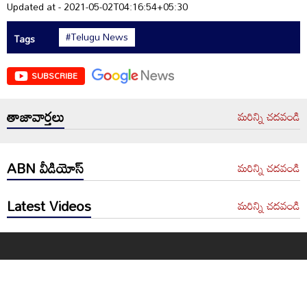
Updated at - 2021-05-02T04:16:54+05:30
#Telugu News
Tags
SUBSCRIBE
తాజావార్తలు
మరిన్ని చదవండి
ABN వీడియోస్
మరిన్ని చదవండి
Latest Videos
మరిన్ని చదవండి