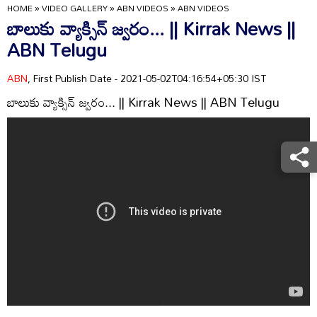
HOME
»
VIDEO GALLERY
»
ABN VIDEOS
»
ABN VIDEOS
బాలుకు వ్యాక్సిన్ జ్వరం... || Kirrak News ||
ABN Telugu
ABN
, First Publish Date - 2021-05-02T04:16:54+05:30 IST
బాలుకు వ్యాక్సిన్ జ్వరం... || Kirrak News || ABN Telugu