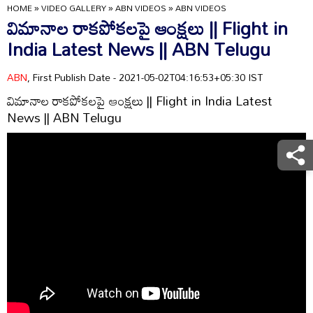
HOME
»
VIDEO GALLERY
»
ABN VIDEOS
»
ABN VIDEOS
విమానాల రాకపోకలపై ఆంక్షలు || Flight in
India Latest News || ABN Telugu
ABN
, First Publish Date - 2021-05-02T04:16:53+05:30 IST
విమానాల రాకపోకలపై ఆంక్షలు || Flight in India Latest
News || ABN Telugu