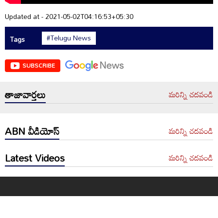
Updated at - 2021-05-02T04:16:53+05:30
#Telugu News
Tags
SUBSCRIBE
తాజావార్తలు
మరిన్ని చదవండి
ABN వీడియోస్
మరిన్ని చదవండి
Latest Videos
మరిన్ని చదవండి