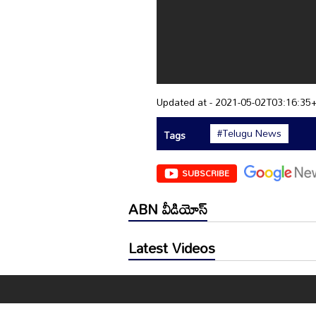
Updated at - 2021-05-02T03:16:35
#Telugu News
Tags
SUBSCRIBE
ABN వీడియోస్
Latest Videos