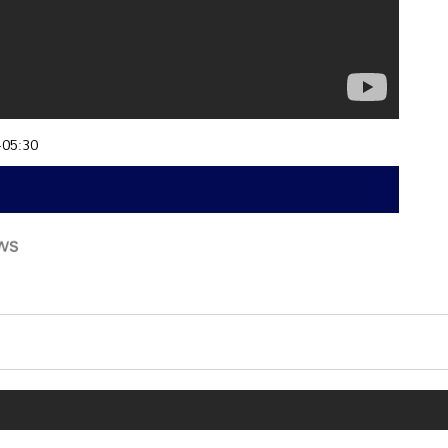
+05:30