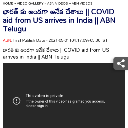
HOME
»
VIDEO GALLERY
»
ABN VIDEOS
»
ABN VIDEOS
భారత్ కు అండగా అనేక దేశాలు || COVID
aid from US arrives in India || ABN
Telugu
ABN
, First Publish Date - 2021-05-01T04:17:09+05:30 IST
భారత్ కు అండగా అనేక దేశాలు || COVID aid from US
arrives in India || ABN Telugu