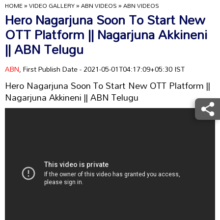
HOME
»
VIDEO GALLERY
»
ABN VIDEOS
»
ABN VIDEOS
Hero Nagarjuna Soon To Start New
OTT Platform || Nagarjuna​ Akkineni
|| ABN Telugu
ABN
, First Publish Date - 2021-05-01T04:17:09+05:30 IST
Hero Nagarjuna Soon To Start New OTT Platform ||
Nagarjuna​ Akkineni || ABN Telugu