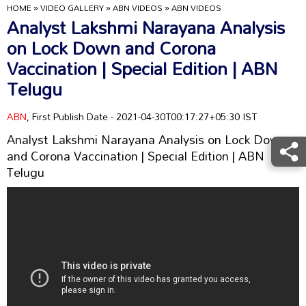
HOME
»
VIDEO GALLERY
»
ABN VIDEOS
»
ABN VIDEOS
Analyst Lakshmi Narayana Analysis
on Lock Down and Corona
Vaccination | Special Edition | ABN
Telugu
ABN
, First Publish Date - 2021-04-30T00:17:27+05:30 IST
Analyst Lakshmi Narayana Analysis on Lock Down
and Corona Vaccination | Special Edition | ABN
Telugu