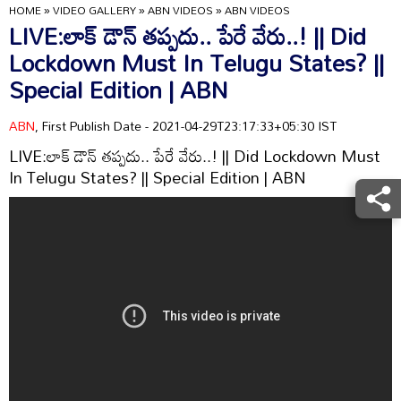
HOME
»
VIDEO GALLERY
»
ABN VIDEOS
»
ABN VIDEOS
LIVE:లాక్ డౌన్ తప్పదు.. పేరే వేరు..! || Did
Lockdown Must In Telugu States? ||
Special Edition | ABN
ABN
, First Publish Date - 2021-04-29T23:17:33+05:30 IST
LIVE:లాక్ డౌన్ తప్పదు.. పేరే వేరు..! || Did Lockdown Must
In Telugu States? || Special Edition | ABN