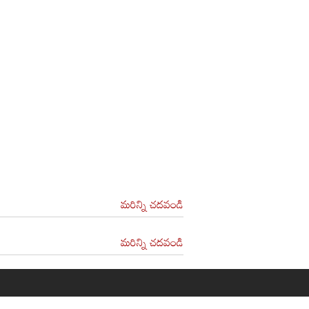
మరిన్ని చదవండి
మరిన్ని చదవండి