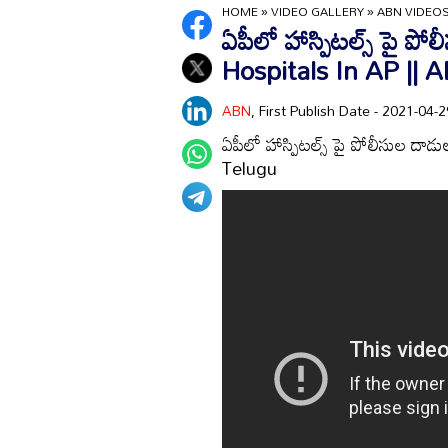
HOME
»
VIDEO GALLERY
»
ABN VIDEO
ఏపీలో హాస్పిటల్స్ పై ప
Hospitals In AP || 
ABN
, First Publish Date - 2021-04
ఏపీలో హాస్పిటల్స్ పై పోలీసుల ద
Telugu