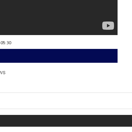
+05:30