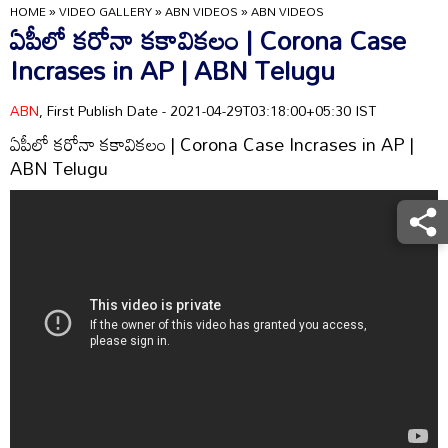
HOME
»
VIDEO GALLERY
»
ABN VIDEOS
»
ABN VIDEOS
ఏపీలో కరోనా కకావికలం | Corona Case
Incrases in AP | ABN Telugu
ABN
, First Publish Date - 2021-04-29T03:18:00+05:30 IST
ఏపీలో కరోనా కకావికలం | Corona Case Incrases in AP |
ABN Telugu