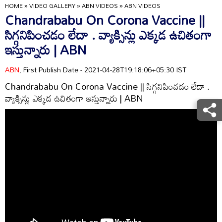
HOME
»
VIDEO GALLERY
»
ABN VIDEOS
»
ABN VIDEOS
Chandrababu On Corona Vaccine ||
సిగ్గనిపించడం లేదా . వ్యాక్సిన్లు ఎక్కడ ఉచితంగా
ఇస్తున్నారు | ABN
ABN
, First Publish Date - 2021-04-28T19:18:06+05:30 IST
Chandrababu On Corona Vaccine || సిగ్గనిపించడం లేదా .
వ్యాక్సిన్లు ఎక్కడ ఉచితంగా ఇస్తున్నారు | ABN