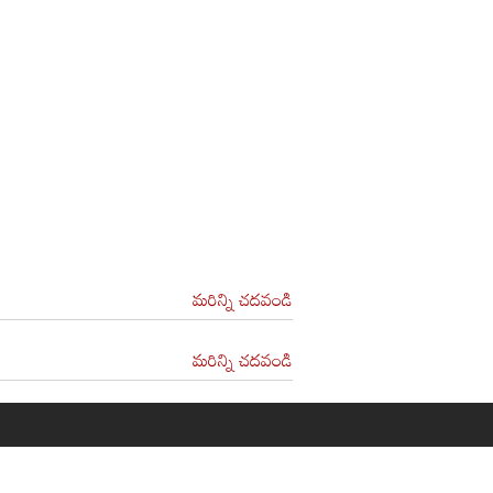
మరిన్ని చదవండి
మరిన్ని చదవండి