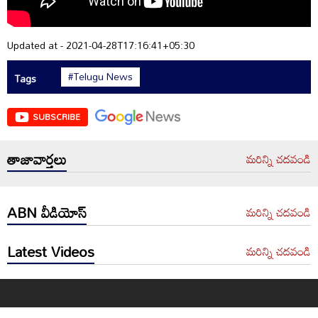
Updated at - 2021-04-28T17:16:41+05:30
#Telugu News
Tags
SUBSCRIBE
తాజావార్తలు
మరిన్ని చదవండి
ABN వీడియోస్
మరిన్ని చదవండి
Latest Videos
మరిన్ని చదవండి