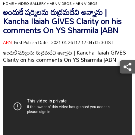
HOME
»
VIDEO GALLERY
»
ABN VIDEOS
»
ABN VIDEOS
అందుకే షర్మిలను రుద్రమదేవి అన్నాను |
Kancha Ilaiah GIVES Clarity on his
comments On YS Sharmila |ABN
ABN
, First Publish Date - 2021-04-26T17:17:04+05:30 IST
అందుకే షర్మిలను రుద్రమదేవి అన్నాను | Kancha Ilaiah GIVES
Clarity on his comments On YS Sharmila |ABN