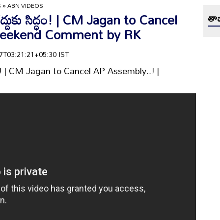
S
»
ABN VIDEOS
 రద్దుకు సిద్ధం! | CM Jagan to Cancel
తాజ
 Weekend Comment by RK
-07T03:21:21+05:30 IST
సిద్ధం! | CM Jagan to Cancel AP Assembly..! |