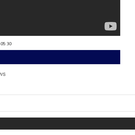
+05:30