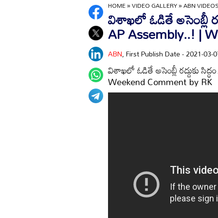
HOME
»
VIDEO GALLERY
»
ABN VIDEO
విశాఖలో ఓడితే అసెంబ్లీ
AP Assembly..! |
ABN
, First Publish Date - 2021-03
విశాఖలో ఓడితే అసెంబ్లీ రద్దుకు 
Weekend Comment by RK