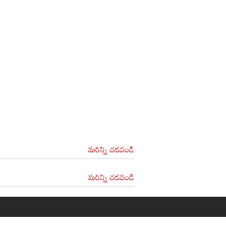
మరిన్ని చదవండి
మరిన్ని చదవండి