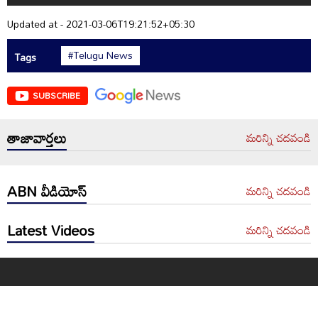
Updated at - 2021-03-06T19:21:52+05:30
#Telugu News
Tags
SUBSCRIBE
తాజావార్తలు
మరిన్ని చదవండి
ABN వీడియోస్
మరిన్ని చదవండి
Latest Videos
మరిన్ని చదవండి