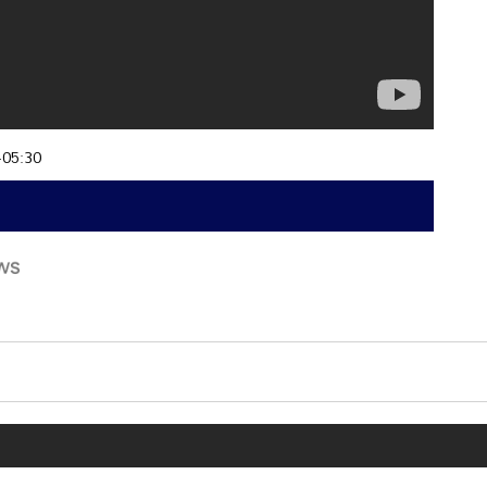
+05:30