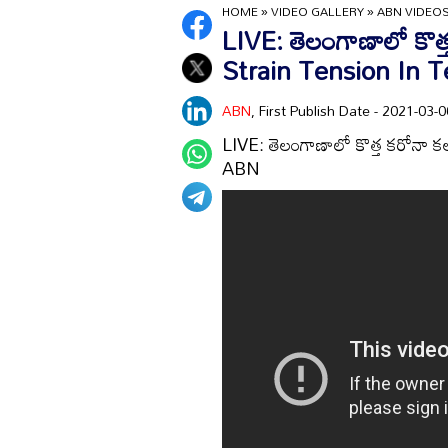
HOME
»
VIDEO GALLERY
»
ABN VIDEO
LIVE: తెలంగాణాలో కొ
Strain Tension In T
ABN
, First Publish Date - 2021-03
LIVE: తెలంగాణాలో కొత్త కరోనా
ABN