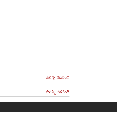
మరిన్ని చదవండి
మరిన్ని చదవండి