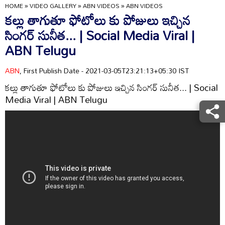
HOME
»
VIDEO GALLERY
»
ABN VIDEOS
»
ABN VIDEOS
కల్లు తాగుతూ ఫోటోలు కు పోజులు ఇచ్చిన
సింగర్ సునీత... | Social Media Viral |
ABN Telugu
ABN
, First Publish Date - 2021-03-05T23:21:13+05:30 IST
కల్లు తాగుతూ ఫోటోలు కు పోజులు ఇచ్చిన సింగర్ సునీత... | Social
Media Viral | ABN Telugu