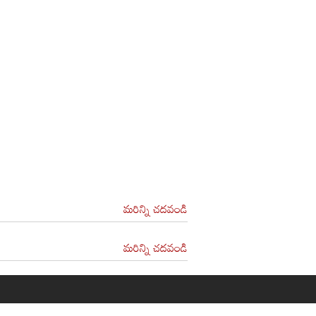
మరిన్ని చదవండి
మరిన్ని చదవండి