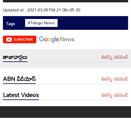
Updated at - 2021-03-05T04:21:08+05:30
#Telugu News
Tags
SUBSCRIBE
తాజావార్తలు
మరిన్ని చదవండి
ABN వీడియోస్
మరిన్ని చదవండి
Latest Videos
మరిన్ని చదవండి