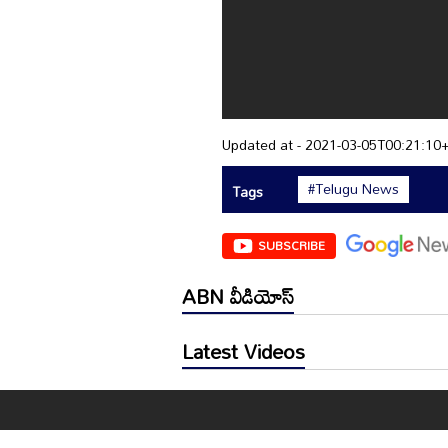
Updated at - 2021-03-05T00:21:10
#Telugu News
Tags
SUBSCRIBE
ABN వీడియోస్
Latest Videos