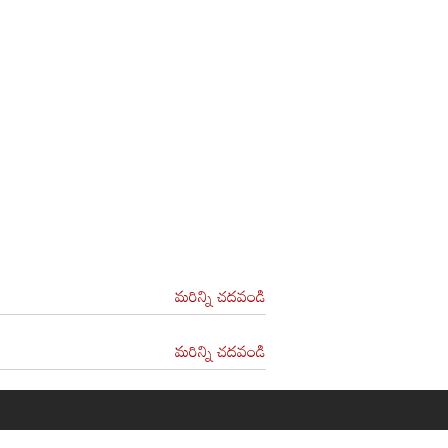
మరిన్ని చదవండి
మరిన్ని చదవండి