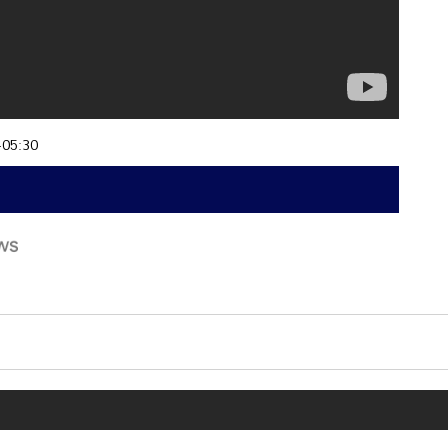
+05:30