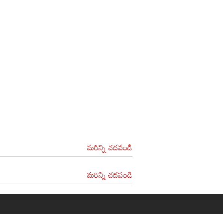
మరిన్ని చదవండి
మరిన్ని చదవండి