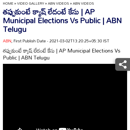
HOME
»
VIDEO GALLERY
»
ABN VIDEOS
»
ABN VIDEOS
తప్పుకుంటే క్యాష్ లేదంటే కేసు | AP
Municipal Elections Vs Public | ABN
Telugu
ABN
, First Publish Date - 2021-03-02T13:20:25+05:30 IST
తప్పుకుంటే క్యాష్ లేదంటే కేసు | AP Municipal Elections Vs
Public | ABN Telugu