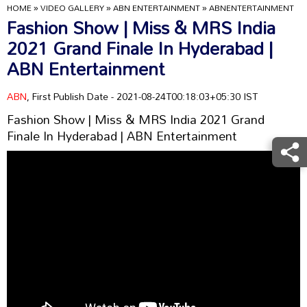
HOME
»
VIDEO GALLERY
»
ABN ENTERTAINMENT
»
ABNENTERTAINMENT
Fashion Show | Miss & MRS India
2021 Grand Finale In Hyderabad |
ABN Entertainment
ABN
, First Publish Date - 2021-08-24T00:18:03+05:30 IST
Fashion Show | Miss & MRS India 2021 Grand
Finale In Hyderabad | ABN Entertainment