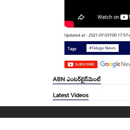
Updated at - 2021-07-03T00:17:57
#Telugu News
Tags
SUBSCRIBE
ABN ఎంటర్‌టైన్‌మెంట్
Latest Videos