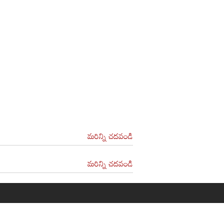
మరిన్ని చదవండి
మరిన్ని చదవండి