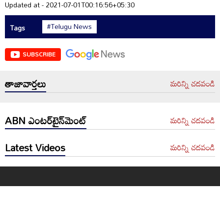
Updated at - 2021-07-01T00:16:56+05:30
#Telugu News
Tags
SUBSCRIBE
తాజావార్తలు
మరిన్ని చదవండి
ABN ఎంటర్‌టైన్‌మెంట్
మరిన్ని చదవండి
Latest Videos
మరిన్ని చదవండి