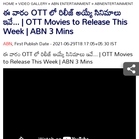
HOME
»
VIDEO GALLERY
»
ABN ENTERTAINMENT
»
ABNENTERTAINMENT
ఈ వారం OTT లో రిలీజ్ అయ్యే సినిమాలు
ఇవే... | OTT Movies to Release This
Week | ABN 3 Mins
ABN
, First Publish Date - 2021-06-29T18:17:05+05:30 IST
ఈ వారం OTT లో రిలీజ్ అయ్యే సినిమాలు ఇవే... | OTT Movies
to Release This Week | ABN 3 Mins