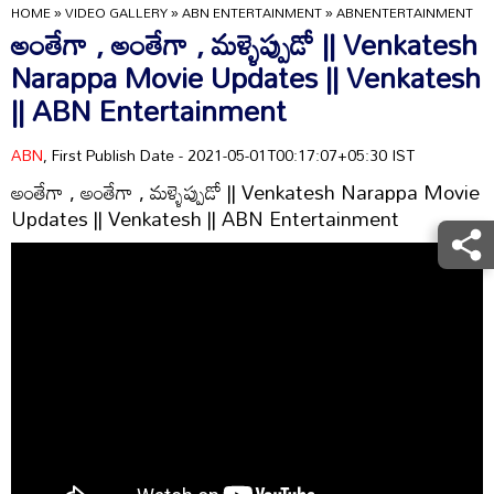
HOME
»
VIDEO GALLERY
»
ABN ENTERTAINMENT
»
ABNENTERTAINMENT
అంతేగా , అంతేగా , మళ్ళెప్పుడో || Venkatesh
Narappa Movie Updates || Venkatesh
|| ABN Entertainment
ABN
, First Publish Date - 2021-05-01T00:17:07+05:30 IST
అంతేగా , అంతేగా , మళ్ళెప్పుడో || Venkatesh Narappa Movie
Updates || Venkatesh || ABN Entertainment