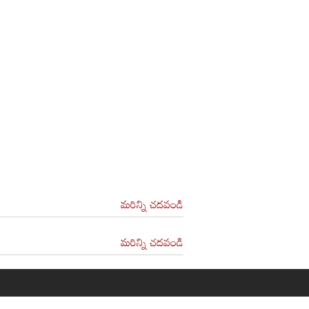
మరిన్ని చదవండి
మరిన్ని చదవండి