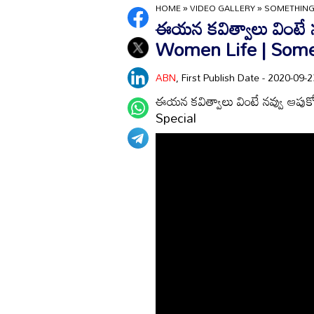
HOME
»
VIDEO GALLERY
»
SOMETHING
ఈయన కవిత్వాలు వింటే 
Women Life | Some
ABN
, First Publish Date - 2020-09
ఈయన కవిత్వాలు వింటే నవ్వు ఆప
Special