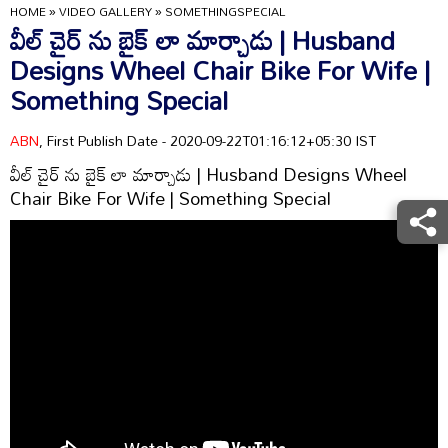
HOME
»
VIDEO GALLERY
»
SOMETHINGSPECIAL
వీల్ చైర్ ను బైక్ లా మార్చాడు | Husband
Designs Wheel Chair Bike For Wife |
Something Special
ABN
, First Publish Date - 2020-09-22T01:16:12+05:30 IST
వీల్ చైర్ ను బైక్ లా మార్చాడు | Husband Designs Wheel
Chair Bike For Wife | Something Special