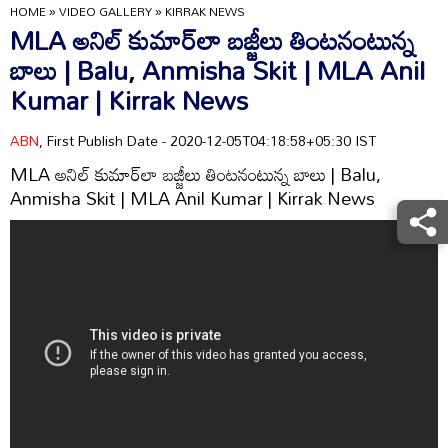
HOME
»
VIDEO GALLERY
»
KIRRAK NEWS
MLA అనిల్‌ కుమార్‌లా బజ్జీలు తింటనంటున్న
బాలు | Balu, Anmisha Skit | MLA Anil
Kumar | Kirrak News
ABN
, First Publish Date - 2020-12-05T04:18:58+05:30 IST
MLA అనిల్‌ కుమార్‌లా బజ్జీలు తింటనంటున్న బాలు | Balu,
Anmisha Skit | MLA Anil Kumar | Kirrak News