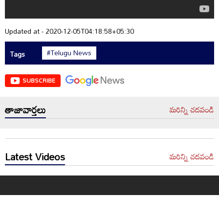
Updated at - 2020-12-05T04:18:58+05:30
#Telugu News
Tags
SUBSCRIBE
తాజావార్తలు
మరిన్ని చదవండి
Latest Videos
మరిన్ని చదవండి